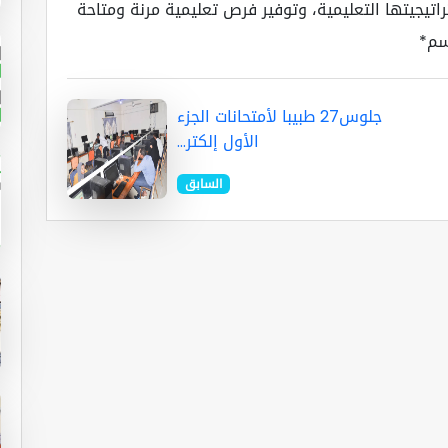
اتيجيتها التعليمية، وتوفير فرص تعليمية مرنة ومتاحة
اسم*
جلوس27 طبيبا لأمتحانات الجزء
الأول إلكتر...
السابق