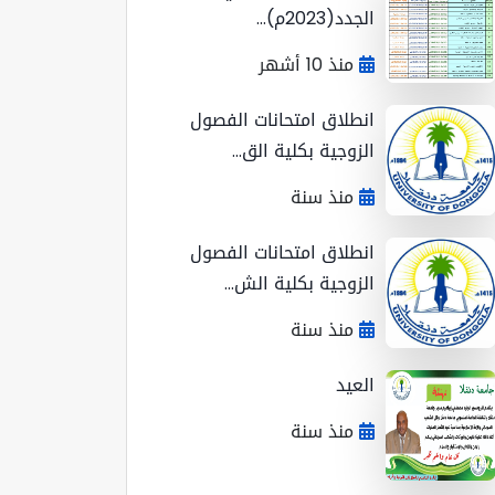
الجدد(2023م)...
منذ 10 أشهر
انطلاق امتحانات الفصول
الزوجية بكلية الق...
منذ سنة
انطلاق امتحانات الفصول
الزوجية بكلية الش...
منذ سنة
العيد
منذ سنة