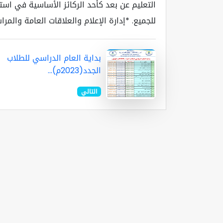
التعليم عن بعد كأحد الركائز الأساسية في استر
للجميع. *إدارة الإعلام والعلاقات العامة والمر
بداية العام الدراسي للطلاب
الجدد(2023م)...
التالي