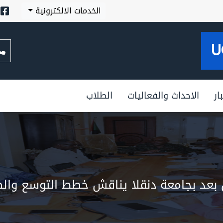
الخدمات الالكترونية
U
ار
الاحداث والفعاليات
الطلاب
بعد بجامعة دنقلا يناقش خطط التوسع والضو