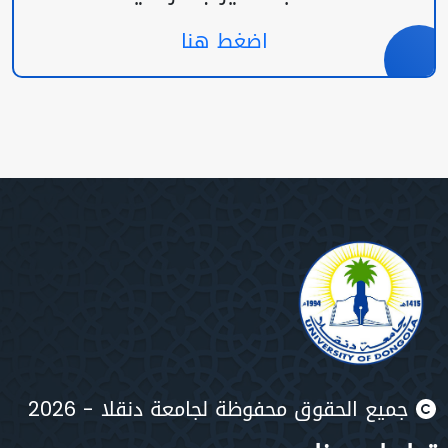
اضغط هنا
جميع الحقوق محفوظة لجامعة دنقلا - 2026