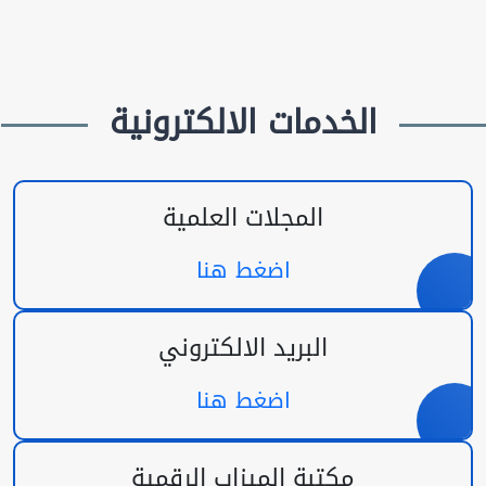
الخدمات الالكترونية
المجلات العلمية
اضغط هنا
البريد الالكتروني
اضغط هنا
مكتبة الميزاب الرقمية