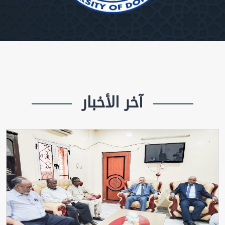
آخر الأخبار