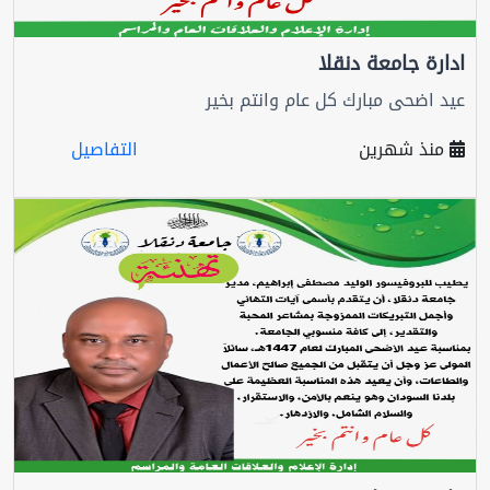
ادارة جامعة دنقلا
عيد اضحى مبارك كل عام وانتم بخير
منذ شهرين
التفاصيل