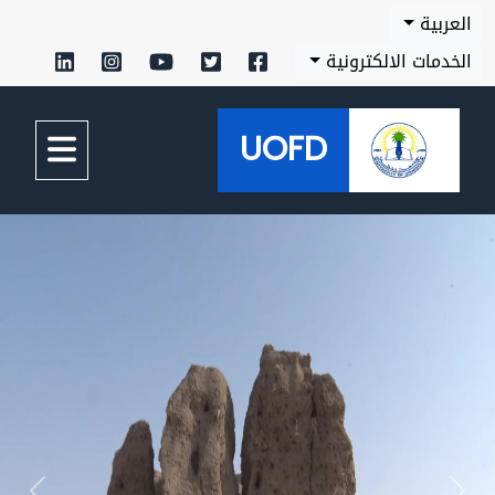
العربية
الخدمات الالكترونية
UOFD