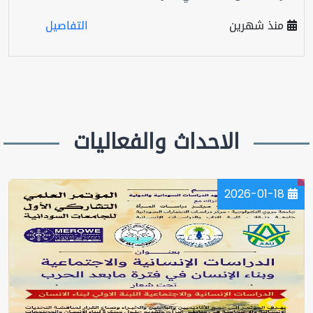
منذ شهرين
التفاصيل
الاحداث والفعاليات
2026-01-18