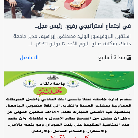
في اجتماع استراتيجي رفيع.. رئيس مجل...
استقبل البروفيسور الوليد مصطفى إبراهيم، مدير جامعة
دنقلا، بمكتبه صباح اليوم الأحد ١٢ يوليو ٢٠٢٦م، ا...
منذ 3 أسابيع
التفاصيل