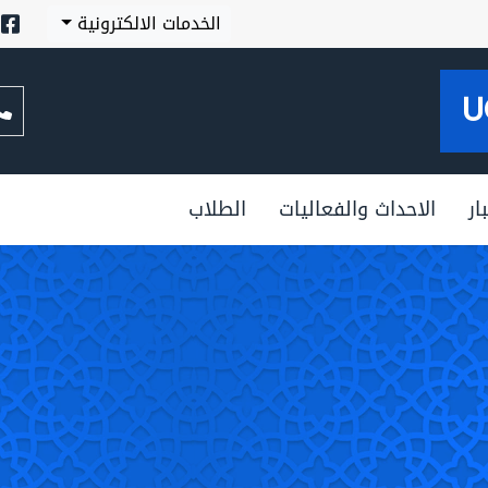
الخدمات الالكترونية
U
ار
الاحداث والفعاليات
الطلاب