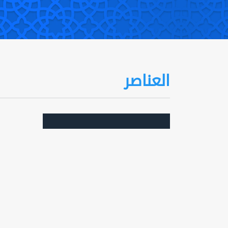
العناصر