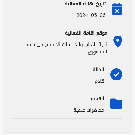
تاريخ نهاية الفعالية
2024-05-06
موقع اقامة الفعالية
كلية الآداب والدراسات الانسانية _قاعة
الساعوري
الحالة
قادم
القسم
محاضرات علمية