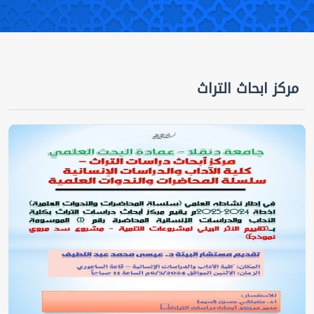
مركز ابحاث التراث