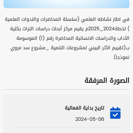
في اطار نشاطه العلمي (سلسلة المحاضرات والندوات العلمية
) لخطة2024_2025م يقيم مركز أبحاث دراسات التراث بكلية
الآداب والدراسات الانسانية المحاضرة رقم (1) الموسومة
ب(تقييم الأثر البيني لمشروعات التنمية _مشروع سد مروي
نموذجا).
الصورة المرفقة
تاريخ بداية الفعالية
2024-05-06