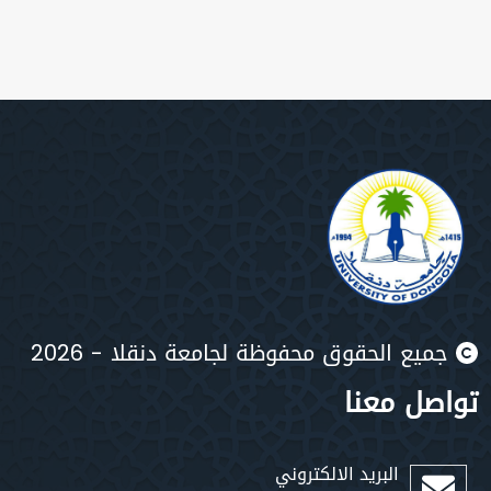
جميع الحقوق محفوظة لجامعة دنقلا - 2026
تواصل معنا
البريد الالكتروني