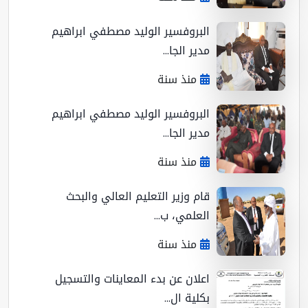
البروفسير الوليد مصطفي ابراهيم
مدير الجا...
منذ سنة
البروفسير الوليد مصطفي ابراهيم
مدير الجا...
منذ سنة
قام وزير التعليم العالي والبحث
العلمي، ب...
منذ سنة
اعلان عن بدء المعاينات والتسجيل
بكلية ال...