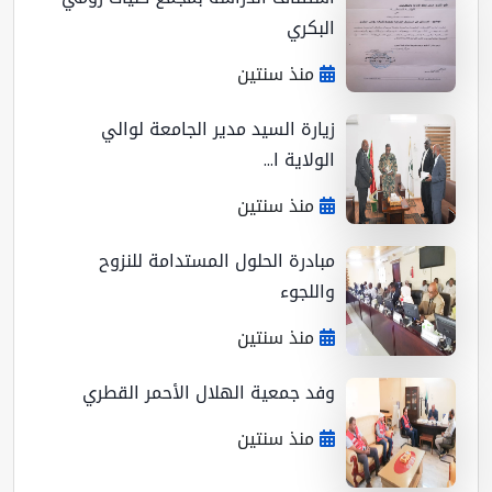
البكري
منذ سنتين
زيارة السيد مدير الجامعة لوالي
الولاية ا...
منذ سنتين
مبادرة الحلول المستدامة للنزوح
واللجوء
منذ سنتين
وفد جمعية الهلال الأحمر القطري
منذ سنتين