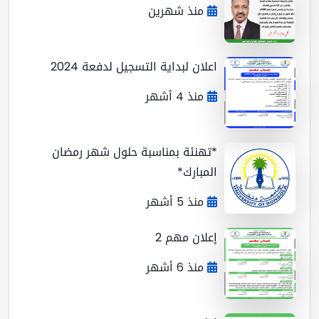
منذ شهرين
اعلان لبداية التسجيل لدفعة 2024
منذ 4 أشهر
*تهنئة بمناسبة حلول شهر رمضان
المبارك*
منذ 5 أشهر
إعلان مهم 2
منذ 6 أشهر