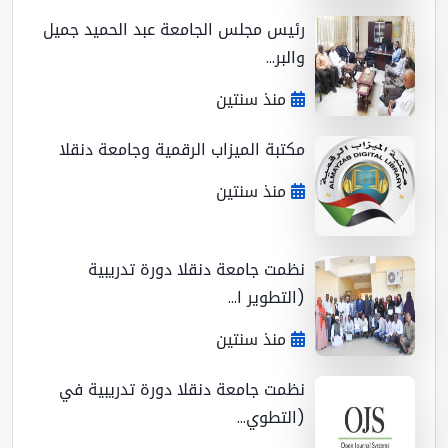
رئيس مجلس الجامعة عبد الحميد جميل
والبر...
منذ سنتين
مكتبة الميزاب الرقمية وجامعة دنقلا
منذ سنتين
نظمت جامعة دنقلا دورة تدريبية
(التطوير ا...
منذ سنتين
نظمت جامعة دنقلا دورة تدريبية في
(التطوي...