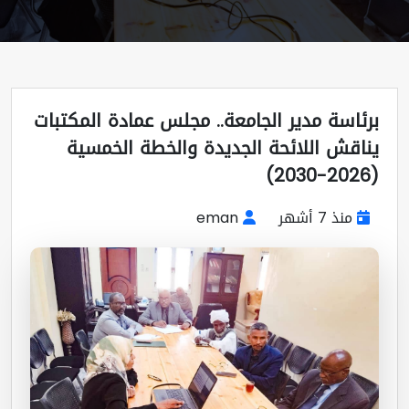
ئاسة مدير الجامعة.. مجلس عمادة المكتبات
اقش اللائحة الجديدة والخطة الخمسية
منذ 7 أشهر
eman