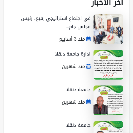
ر الأخبار
في اجتماع استراتيجي رفيع.. رئيس
مجلس جام...
منذ 3 أسابيع
ادارة جامعة دنقلا
منذ شهرين
جامعة دنقلا
منذ شهرين
جامعة دنقلا