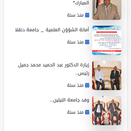
المبارك*
منذ سنة
أمانة الشؤؤن العلمية _ جامعة دنقلا
منذ سنة
زيارة الدكتور عبد الحميد محمد جميل
رئيس...
منذ سنة
وفد جامعة النيلين....
منذ سنة