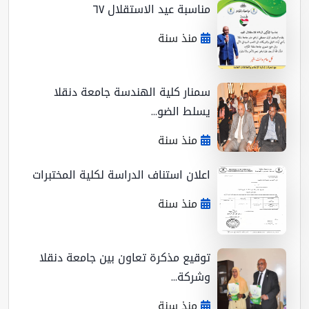
مناسبة عيد الاستقلال ٦٧
منذ سنة
سمنار كلية الهندسة جامعة دنقلا
يسلط الضو...
منذ سنة
اعلان استناف الدراسة لكلية المختبرات
منذ سنة
توقيع مذكرة تعاون بين جامعة دنقلا
وشركة...
منذ سنة