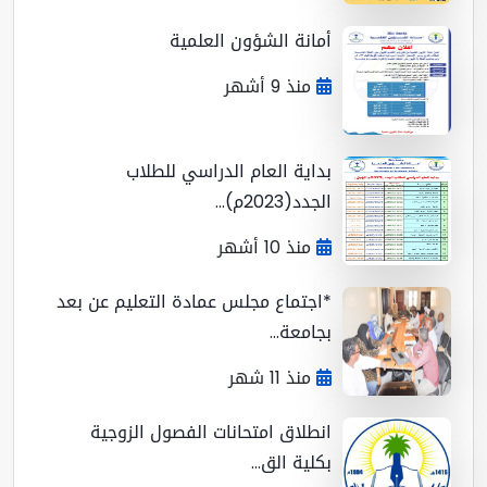
أمانة الشؤون العلمية
منذ 9 أشهر
بداية العام الدراسي للطلاب
الجدد(2023م)...
منذ 10 أشهر
*اجتماع مجلس عمادة التعليم عن بعد
بجامعة...
منذ 11 شهر
انطلاق امتحانات الفصول الزوجية
بكلية الق...