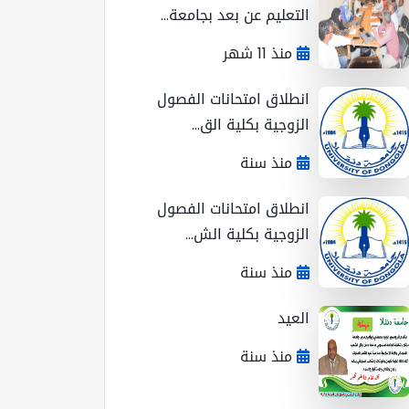
التعليم عن بعد بجامعة...
منذ 11 شهر
انطلاق امتحانات الفصول
الزوجية بكلية الق...
منذ سنة
انطلاق امتحانات الفصول
الزوجية بكلية الش...
منذ سنة
العيد
منذ سنة