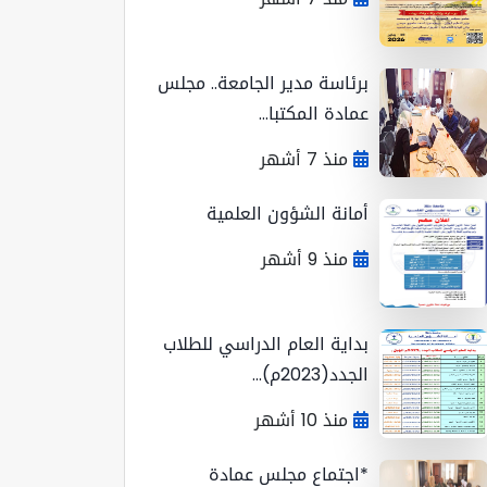
برئاسة مدير الجامعة.. مجلس
عمادة المكتبا...
منذ 7 أشهر
أمانة الشؤون العلمية
منذ 9 أشهر
بداية العام الدراسي للطلاب
الجدد(2023م)...
منذ 10 أشهر
*اجتماع مجلس عمادة