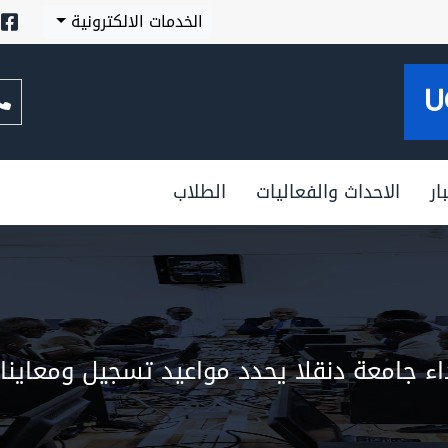
الخدمات الالكترونية
U
ار
الاحداث والفعاليات
الطلاب
 دنقلا يحدد مواعيد تسجيل ومعاينات الدفعة (2024) ل