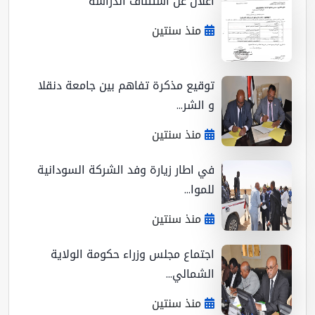
اعلان عن استئناف الدراسة
منذ سنتين
توقيع مذكرة تفاهم بين جامعة دنقلا
و الشر...
منذ سنتين
في اطار زيارة وفد الشركة السودانية
للموا...
منذ سنتين
اجتماع مجلس وزراء حكومة الولاية
الشمالي...
منذ سنتين