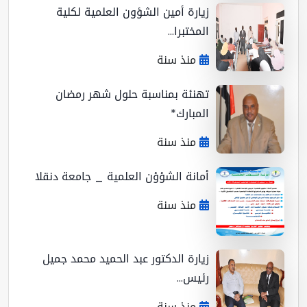
زيارة أمين الشؤون العلمية لكلية
المختبرا...
منذ سنة
تهنئة بمناسبة حلول شهر رمضان
المبارك*
منذ سنة
أمانة الشؤؤن العلمية _ جامعة دنقلا
منذ سنة
زيارة الدكتور عبد الحميد محمد جميل
رئيس...
منذ سنة