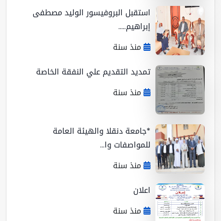
استقبل البروفيسور الوليد مصطفى
إبراهيم.....
منذ سنة
تمديد التقديم علي النفقة الخاصة
منذ سنة
*جامعة دنقلا والهيئة العامة
للمواصفات وا...
منذ سنة
اعلان
منذ سنة