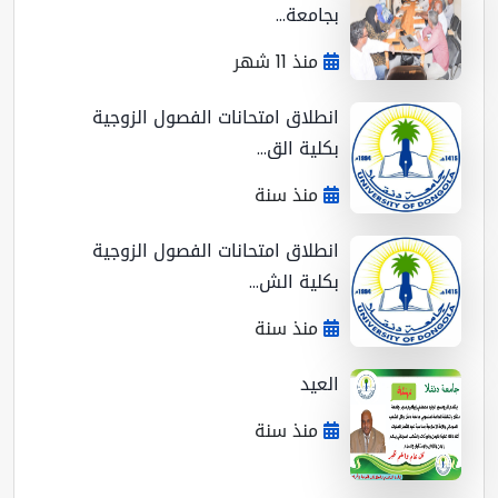
بجامعة...
منذ 11 شهر
انطلاق امتحانات الفصول الزوجية
بكلية الق...
منذ سنة
انطلاق امتحانات الفصول الزوجية
بكلية الش...
منذ سنة
العيد
منذ سنة