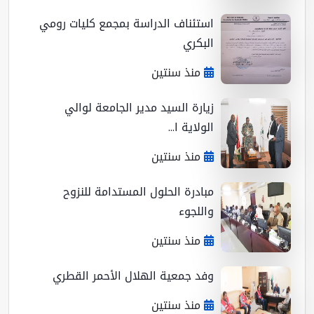
استئناف الدراسة بمجمع كليات رومي
البكري
منذ سنتين
زيارة السيد مدير الجامعة لوالي
الولاية ا...
منذ سنتين
مبادرة الحلول المستدامة للنزوح
واللجوء
منذ سنتين
وفد جمعية الهلال الأحمر القطري
منذ سنتين