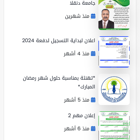
جامعة دنقلا
منذ شهرين
اعلان لبداية التسجيل لدفعة 2024
منذ 4 أشهر
*تهنئة بمناسبة حلول شهر رمضان
المبارك*
منذ 5 أشهر
إعلان مهم 2
منذ 6 أشهر