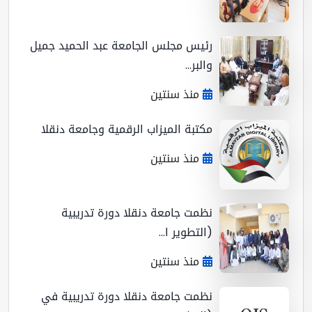
رئيس مجلس الجامعة عبد الحميد جميل
والبر...
منذ سنتين
مكتبة الميزاب الرقمية وجامعة دنقلا
منذ سنتين
نظمت جامعة دنقلا دورة تدريبية
(التطوير ا...
منذ سنتين
نظمت جامعة دنقلا دورة تدريبية في