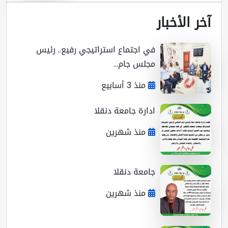
ر الأخبار
في اجتماع استراتيجي رفيع.. رئيس
مجلس جام...
منذ 3 أسابيع
ادارة جامعة دنقلا
منذ شهرين
جامعة دنقلا
منذ شهرين