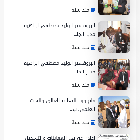
منذ سنة
البروفسير الوليد مصطفي ابراهيم
مدير الجا...
منذ سنة
البروفسير الوليد مصطفي ابراهيم
مدير الجا...
منذ سنة
قام وزير التعليم العالي والبحث
العلمي، ب...
منذ سنة
اعلان عن بدء المعاينات والتسجيل