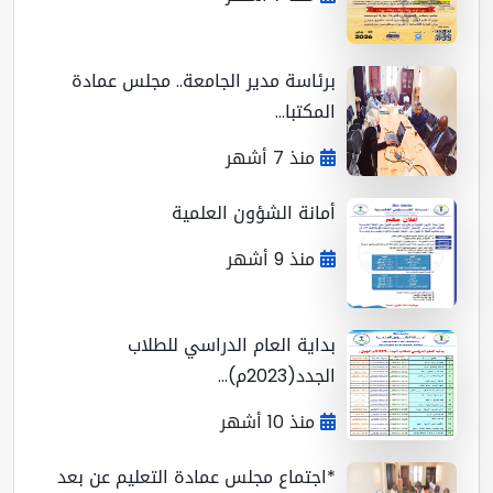
برئاسة مدير الجامعة.. مجلس عمادة
المكتبا...
منذ 7 أشهر
أمانة الشؤون العلمية
منذ 9 أشهر
بداية العام الدراسي للطلاب
الجدد(2023م)...
منذ 10 أشهر
*اجتماع مجلس عمادة التعليم عن بعد