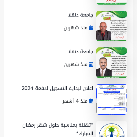
جامعة دنقلا
منذ شهرين
جامعة دنقلا
منذ شهرين
اعلان لبداية التسجيل لدفعة 2024
منذ 4 أشهر
*تهنئة بمناسبة حلول شهر رمضان
المبارك*