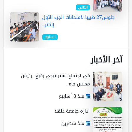
التالي
جلوس27 طبيبا لأمتحانات الجزء الأول
إلكتر...
السابق
ر الأخبار
في اجتماع استراتيجي رفيع.. رئيس
مجلس جام...
منذ 3 أسابيع
ادارة جامعة دنقلا
منذ شهرين