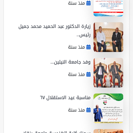
منذ سنة
زيارة الدكتور عبد الحميد محمد جميل
رئيس...
منذ سنة
وفد جامعة النيلين....
منذ سنة
مناسبة عيد الاستقلال ٦٧
منذ سنة