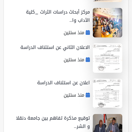
مركز أبحاث دراسات الثراث _كلية
الآداب وا...
منذ سنتين
الاعلان الثاني عن استئناف الدراسة
منذ سنتين
اعلان عن استئناف الدراسة
منذ سنتين
توقيع مذكرة تفاهم بين جامعة دنقلا
و الشر...