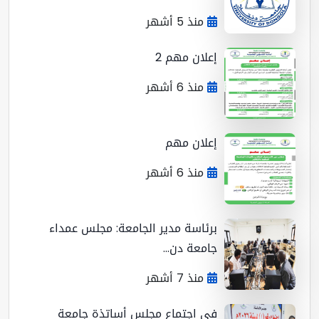
منذ 5 أشهر
إعلان مهم 2
منذ 6 أشهر
إعلان مهم
منذ 6 أشهر
برئاسة مدير الجامعة: مجلس عمداء
جامعة دن...
منذ 7 أشهر
في اجتماع مجلس أساتذة جامعة