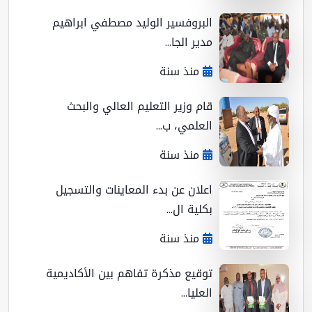
البروفسير الوليد مصطفي ابراهيم
مدير الجا...
منذ سنة
قام وزير التعليم العالي والبحث
العلمي، ب...
منذ سنة
اعلان عن بدء المعاينات والتسجيل
بكلية ال...
منذ سنة
توقيع مذكرة تفاهم بين الأكاديمية
العليا...