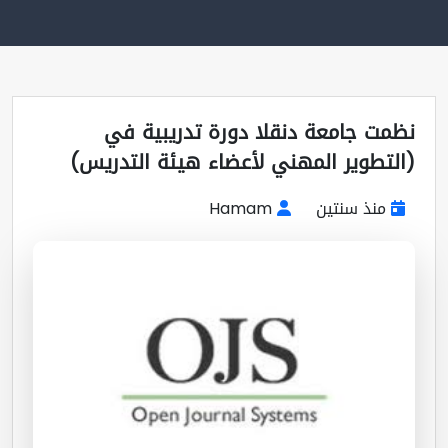
مت جامعة دنقلا دورة تدريبية في
لتطوير المهني لأعضاء هيئة التدريس)
منذ سنتين
Hamam