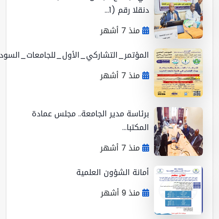
دنقلا رقم (1...
منذ 7 أشهر
المؤتمر_التشاركي_الأول_للجامعات_السوداني...
منذ 7 أشهر
برئاسة مدير الجامعة.. مجلس عمادة
المكتبا...
منذ 7 أشهر
أمانة الشؤون العلمية
منذ 9 أشهر