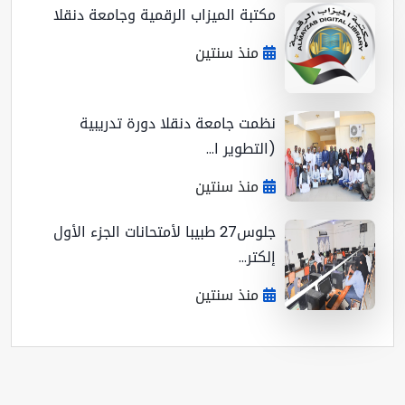
مكتبة الميزاب الرقمية وجامعة دنقلا
منذ سنتين
نظمت جامعة دنقلا دورة تدريبية
(التطوير ا...
منذ سنتين
جلوس27 طبيبا لأمتحانات الجزء الأول
إلكتر...
منذ سنتين