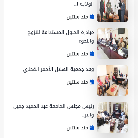
الولاية ا...
منذ سنتين
مبادرة الحلول المستدامة للنزوح
واللجوء
منذ سنتين
وفد جمعية الهلال الأحمر القطري
منذ سنتين
رئيس مجلس الجامعة عبد الحميد جميل
والبر...
منذ سنتين