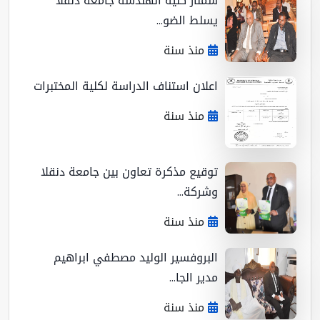
سمنار كلية الهندسة جامعة دنقلا
يسلط الضو...
منذ سنة
اعلان استناف الدراسة لكلية المختبرات
منذ سنة
توقيع مذكرة تعاون بين جامعة دنقلا
وشركة...
منذ سنة
البروفسير الوليد مصطفي ابراهيم
مدير الجا...
منذ سنة