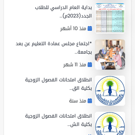
بداية العام الدراسي للطلاب
الجدد(2023م)...
منذ 10 أشهر
*اجتماع مجلس عمادة التعليم عن بعد
بجامعة...
منذ 11 شهر
انطلاق امتحانات الفصول الزوجية
بكلية الق...
منذ سنة
انطلاق امتحانات الفصول الزوجية
بكلية الش...