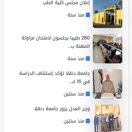
إعلان مجلس كلية الطب
منذ سنة
260 طبيبا يجلسون لامتحان مزاولة
المهنة ب...
منذ سنة
جامعة دنقلا تؤكد إستئناف الدراسة
في 16 ك...
منذ سنتين
وزير العدل يزور جامعة دنقلا
منذ سنتين