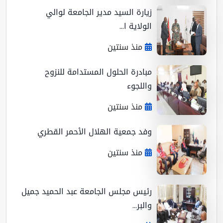
زيارة السيد مدير الجامعة لوالي
الولاية ا...
منذ سنتين
مبادرة الحلول المستدامة للنزوح
واللجوء
منذ سنتين
وفد جمعية الهلال الأحمر القطري
منذ سنتين
رئيس مجلس الجامعة عبد الحميد جميل
والبر...