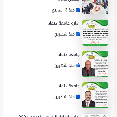
منذ 3 أسابيع
ادارة جامعة دنقلا
منذ شهرين
جامعة دنقلا
منذ شهرين
جامعة دنقلا
منذ شهرين