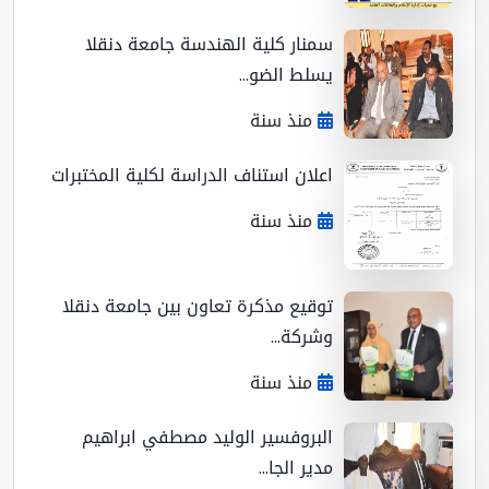
سمنار كلية الهندسة جامعة دنقلا
يسلط الضو...
منذ سنة
اعلان استناف الدراسة لكلية المختبرات
منذ سنة
توقيع مذكرة تعاون بين جامعة دنقلا
وشركة...
منذ سنة
البروفسير الوليد مصطفي ابراهيم
مدير الجا...