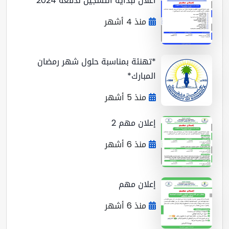
اعلان لبداية التسجيل لدفعة 2024
منذ 4 أشهر
*تهنئة بمناسبة حلول شهر رمضان
المبارك*
منذ 5 أشهر
إعلان مهم 2
منذ 6 أشهر
إعلان مهم
منذ 6 أشهر