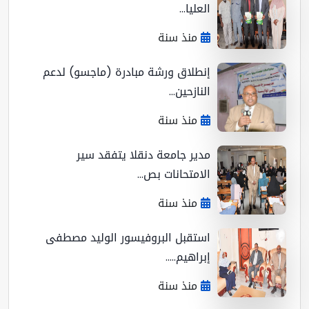
العليا...
منذ سنة
إنطلاق ورشة مبادرة (ماجسو) لدعم
النازحين...
منذ سنة
مدير جامعة دنقلا يتفقد سير
الامتحانات بص...
منذ سنة
استقبل البروفيسور الوليد مصطفى
إبراهيم.....
منذ سنة