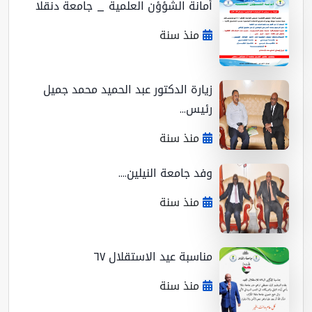
أمانة الشؤؤن العلمية _ جامعة دنقلا
منذ سنة
زيارة الدكتور عبد الحميد محمد جميل
رئيس...
منذ سنة
وفد جامعة النيلين....
منذ سنة
مناسبة عيد الاستقلال ٦٧
منذ سنة