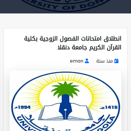
طلاق امتحانات الفصول الزوجية بكلية
قرآن الكريم جامعة دنقلا
منذ سنة
eman