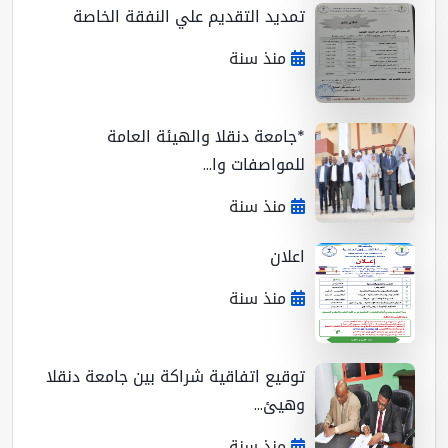
تمديد التقديم علي النفقة الخاصة
منذ سنة
*جامعة دنقلا والهيئة العامة
للمواصفات وا...
منذ سنة
اعلان
منذ سنة
توقيع اتفاقية شراكة بين جامعة دنقلا
وهيئ...
منذ سنة