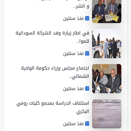
و الشر...
منذ سنتين
في اطار زيارة وفد الشركة السودانية
للموا...
منذ سنتين
اجتماع مجلس وزراء حكومة الولاية
الشمالي...
منذ سنتين
استئناف الدراسة بمجمع كليات رومي
البكري
منذ سنتين