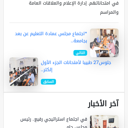
 امتحاناتهم. إدارة الإعلام والعلاقات العامة
لمراسم
*اجتماع مجلس عمادة التعليم عن بعد
بجامعة...
التالي
جلوس27 طبيبا لأمتحانات الجزء الأول
إلكتر...
السابق
ر الأخبار
في اجتماع استراتيجي رفيع.. رئيس
مجلس جام...