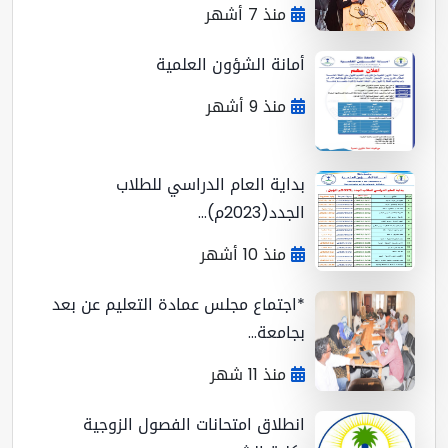
منذ 7 أشهر
أمانة الشؤون العلمية
منذ 9 أشهر
بداية العام الدراسي للطلاب
الجدد(2023م)...
منذ 10 أشهر
*اجتماع مجلس عمادة التعليم عن بعد
بجامعة...
منذ 11 شهر
انطلاق امتحانات الفصول الزوجية