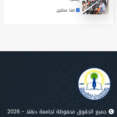
منذ سنتين
يع الحقوق محفوظة لجامعة دنقلا - 2026