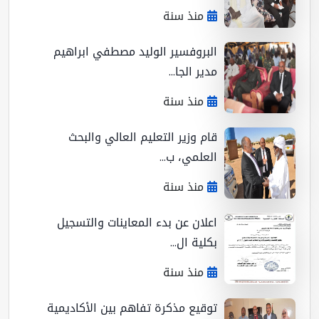
منذ سنة
البروفسير الوليد مصطفي ابراهيم
مدير الجا...
منذ سنة
قام وزير التعليم العالي والبحث
العلمي، ب...
منذ سنة
اعلان عن بدء المعاينات والتسجيل
بكلية ال...
منذ سنة
توقيع مذكرة تفاهم بين الأكاديمية