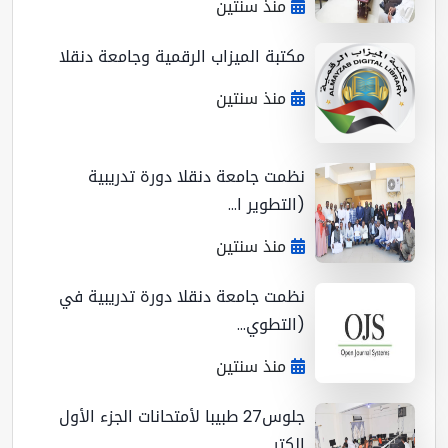
منذ سنتين
مكتبة الميزاب الرقمية وجامعة دنقلا
منذ سنتين
نظمت جامعة دنقلا دورة تدريبية
(التطوير ا...
منذ سنتين
نظمت جامعة دنقلا دورة تدريبية في
(التطوي...
منذ سنتين
جلوس27 طبيبا لأمتحانات الجزء الأول
إلكتر...