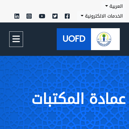
العربية
الخدمات الالكترونية
UOFD
عمادة المكتبات