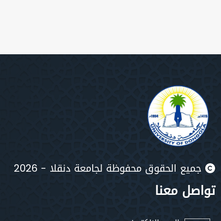
جميع الحقوق محفوظة لجامعة دنقلا - 2026
تواصل معنا