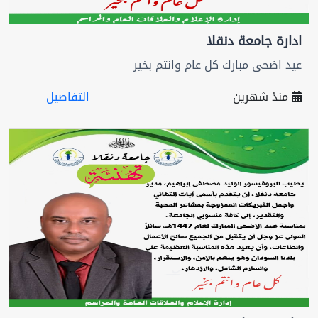
ادارة جامعة دنقلا
عيد اضحى مبارك كل عام وانتم بخير
منذ شهرين
التفاصيل