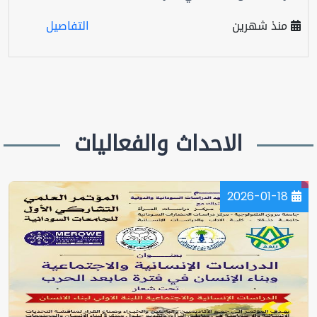
منذ شهرين
التفاصيل
الاحداث والفعاليات
2026-01-18