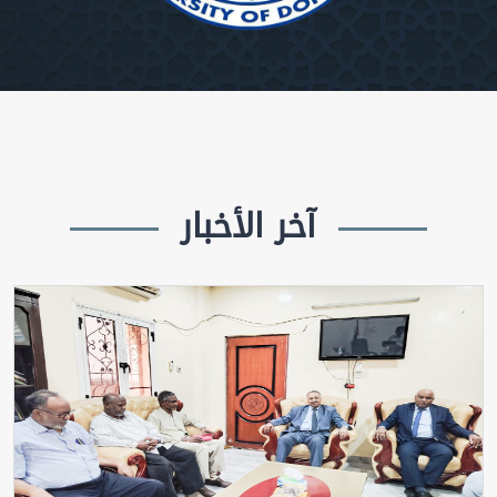
آخر الأخبار