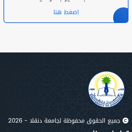
اضغط هنا
جميع الحقوق محفوظة لجامعة دنقلا - 2026