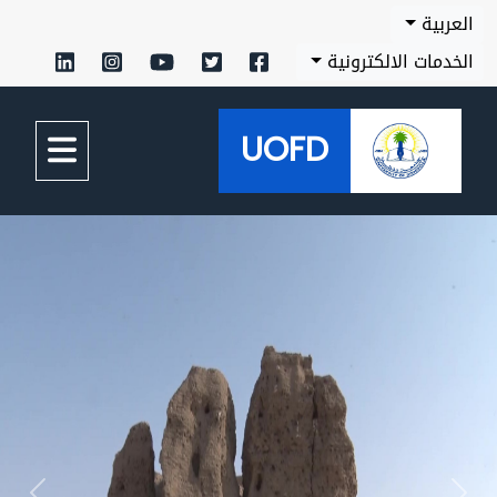
العربية
الخدمات الالكترونية
UOFD