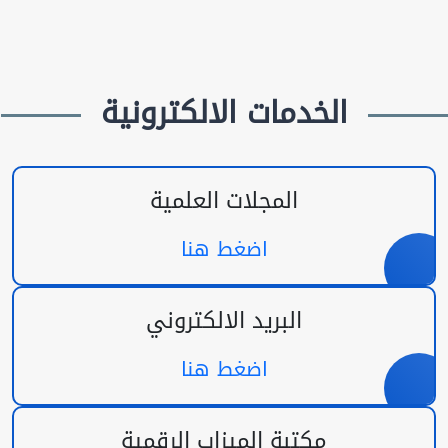
الخدمات الالكترونية
المجلات العلمية
اضغط هنا
البريد الالكتروني
اضغط هنا
مكتبة الميزاب الرقمية