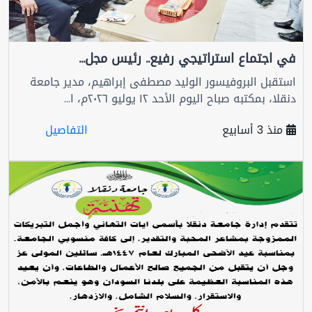
في اجتماع استراتيجي رفيع.. رئيس مجل...
استقبل البروفيسور الوليد مصطفى إبراهيم، مدير جامعة
دنقلا، بمكتبه صباح اليوم الأحد ١٢ يوليو ٢٠٢٦م، ا...
منذ 3 أسابيع
التفاصيل