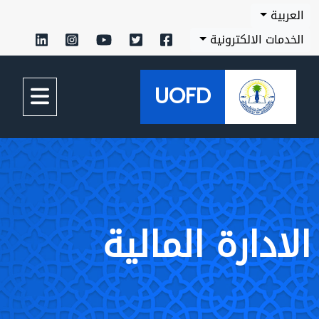
العربية
الخدمات الالكترونية
UOFD
الادارة المالية