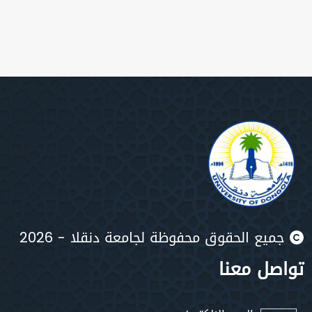
جميع الحقوق محفوظة لجامعة دنقلا - 2026
تواصل معنا