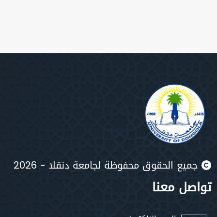
جميع الحقوق محفوظة لجامعة دنقلا - 2026
تواصل معنا