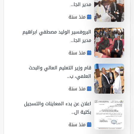
مدير الجا...
منذ سنة
البروفسير الوليد مصطفي ابراهيم
مدير الجا...
منذ سنة
قام وزير التعليم العالي والبحث
العلمي، ب...
منذ سنة
اعلان عن بدء المعاينات والتسجيل
بكلية ال...
منذ سنة