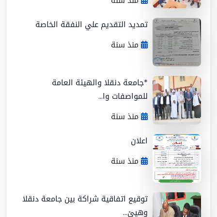
منذ سنة
تمديد التقديم علي النفقة الخاصة
منذ سنة
*جامعة دنقلا والهيئة العامة
للمواصفات وا...
منذ سنة
اعلان
منذ سنة
توقيع اتفاقية شراكة بين جامعة دنقلا
وهيئ...