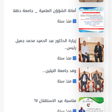
أمانة الشؤؤن العلمية _ جامعة دنقلا
منذ سنة
زيارة الدكتور عبد الحميد محمد جميل
رئيس...
منذ سنة
وفد جامعة النيلين....
منذ سنة
مناسبة عيد الاستقلال ٦٧
منذ سنة