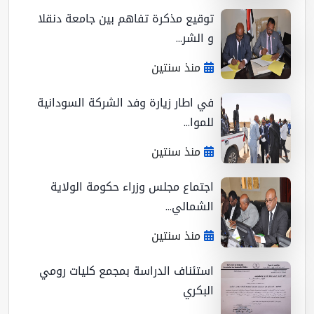
توقيع مذكرة تفاهم بين جامعة دنقلا
و الشر...
منذ سنتين
في اطار زيارة وفد الشركة السودانية
للموا...
منذ سنتين
اجتماع مجلس وزراء حكومة الولاية
الشمالي...
منذ سنتين
استئناف الدراسة بمجمع كليات رومي
البكري