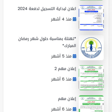
اعلان لبداية التسجيل لدفعة 2024
منذ 4 أشهر
*تهنئة بمناسبة حلول شهر رمضان
المبارك*
منذ 5 أشهر
إعلان مهم 2
منذ 6 أشهر
إعلان مهم
منذ 6 أشهر