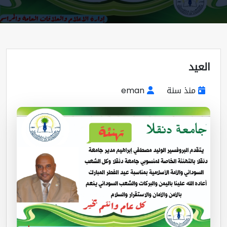
عيد
منذ سنة
eman