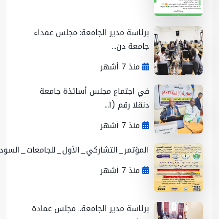
برئاسة مدير الجامعة: مجلس عمداء
جامعة دن...
منذ 7 أشهر
في اجتماع مجلس أساتذة جامعة
دنقلا رقم (1...
منذ 7 أشهر
المؤتمر_التشاركي_الأول_للجامعات_السوداني...
منذ 7 أشهر
برئاسة مدير الجامعة.. مجلس عمادة