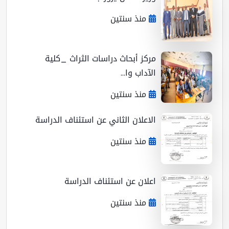
منذ سنتين
مركز أبحاث دراسات الثراث _كلية
الآداب وا...
منذ سنتين
الاعلان الثاني عن استئناف الدراسة
منذ سنتين
اعلان عن استئناف الدراسة
منذ سنتين