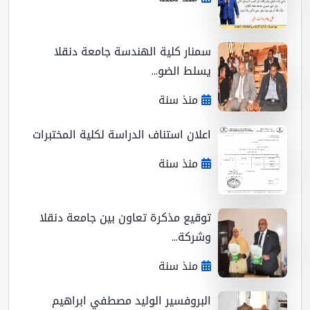
سمنار كلية الهندسة جامعة دنقلا
يسلط الضو...
منذ سنة
اعلان استناف الدراسة لكلية المختبرات
منذ سنة
توقيع مذكرة تعاون بين جامعة دنقلا
وشركة...
منذ سنة
البروفسير الوليد مصطفي ابراهيم