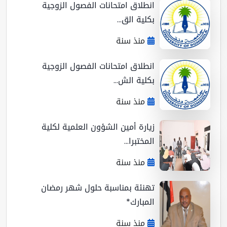
انطلاق امتحانات الفصول الزوجية
بكلية الق...
منذ سنة
انطلاق امتحانات الفصول الزوجية
بكلية الش...
منذ سنة
زيارة أمين الشؤون العلمية لكلية
المختبرا...
منذ سنة
تهنئة بمناسبة حلول شهر رمضان
المبارك*
منذ سنة