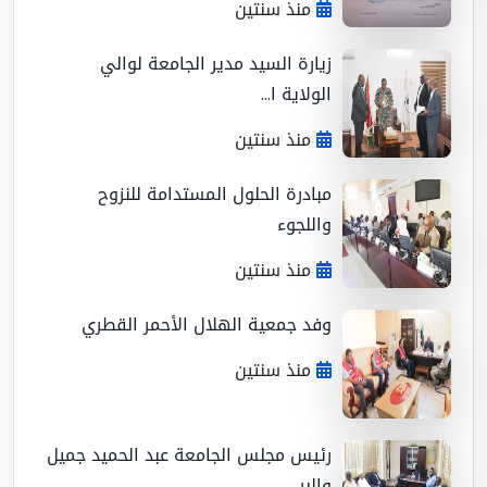
منذ سنتين
زيارة السيد مدير الجامعة لوالي
الولاية ا...
منذ سنتين
مبادرة الحلول المستدامة للنزوح
واللجوء
منذ سنتين
وفد جمعية الهلال الأحمر القطري
منذ سنتين
رئيس مجلس الجامعة عبد الحميد جميل
والبر...