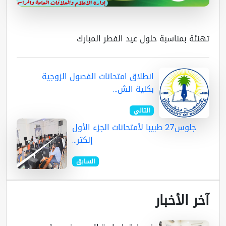
نئة بمناسبة حلول عيد الفطر المبارك
انطلاق امتحانات الفصول الزوجية
بكلية الش...
التالي
جلوس27 طبيبا لأمتحانات الجزء الأول
إلكتر...
السابق
ر الأخبار