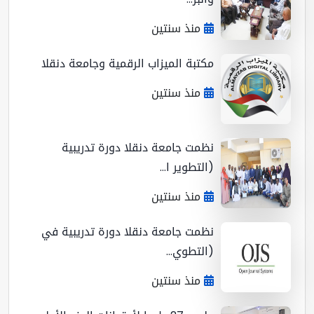
منذ سنتين
مكتبة الميزاب الرقمية وجامعة دنقلا
منذ سنتين
نظمت جامعة دنقلا دورة تدريبية
(التطوير ا...
منذ سنتين
نظمت جامعة دنقلا دورة تدريبية في
(التطوي...
منذ سنتين