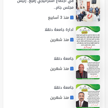
في اجتماع استراتيجي رفيع.. رئيس
مجلس جام...
منذ 3 أسابيع
ادارة جامعة دنقلا
منذ شهرين
جامعة دنقلا
منذ شهرين
جامعة دنقلا
منذ شهرين