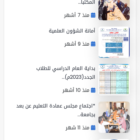
المكتبا...
منذ 7 أشهر
أمانة الشؤون العلمية
منذ 9 أشهر
بداية العام الدراسي للطلاب
الجدد(2023م)...
منذ 10 أشهر
*اجتماع مجلس عمادة التعليم عن بعد
بجامعة...
منذ 11 شهر