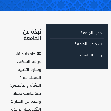
نبذة عن
حول الجامعة
الجامعة
نبذة عن الجامعة
🏛️ جامعة دنقلا:
رؤية الجامعة
عراقة المنهج..
ومنارة التنمية
المستدامة 📌
النشأة والتأسيس:
تعد جامعة دنقلا
واحدة من المنارات
الأكاديمية الرائدة