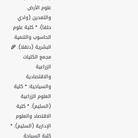
علوم الأرض
والتعدين (وادي
حلفا). * كلية علوم
الحاسوب والتنمية
البشرية (دنقلا). 🌾
مجمع الكليات
الزراعية
والاقتصادية
والسياحية: * كلية
العلوم الزراعية
(السليم). * كلية
الاقتصاد والعلوم
الإدارية (السليم). *
كلية السياحة