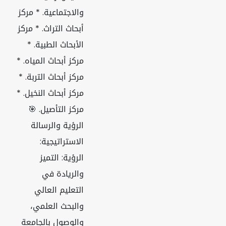
والاجتماعية. * مركز
أبحاث التراث. * مركز
الأبحاث الطبية. *
مركز أبحاث المياه. *
مركز أبحاث التربة. *
مركز أبحاث النخيل. *
مركز التأصيل. 🎯
الرؤية والرسالة
الاستراتيجية:
الرؤية: التميز
والريادة في
التعليم العالي
والبحث العلمي،
والوصول بالجامعة