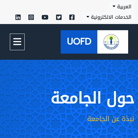
العربية
الخدمات الالكترونية
UOFD
حول الجامعة
نبذة عن الجامعة