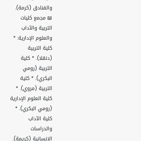
والفنادق (كرمة).
📖 مجمع كليات
التربية والآداب
والعلوم الإدارية: *
كلية التربية
(دنقلا). * كلية
التربية (رومي
البكري). * كلية
التربية (مروي). *
كلية العلوم الإدارية
(رومي البكري). *
كلية الآداب
والدراسات
الإنسانية (كريمة).