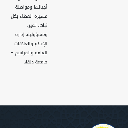
أجيالها ومواصلة
مسيرة العطاء بكل
ثبات، تميز،
ومسؤولية. إدارة
الإعلام والعلاقات
العامة والمراسم -
جامعة دنقلا