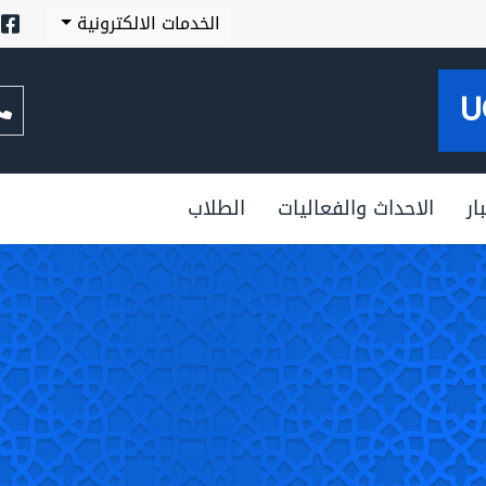
الخدمات الالكترونية
U
ار
الاحداث والفعاليات
الطلاب