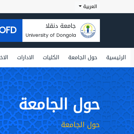
العربية
جامعة دنقلا
OFD
University of Dongola
الرئيسية
حول الجامعة
الكليات
الادارات
الاخب
حول الجامعة
حول الجامعة